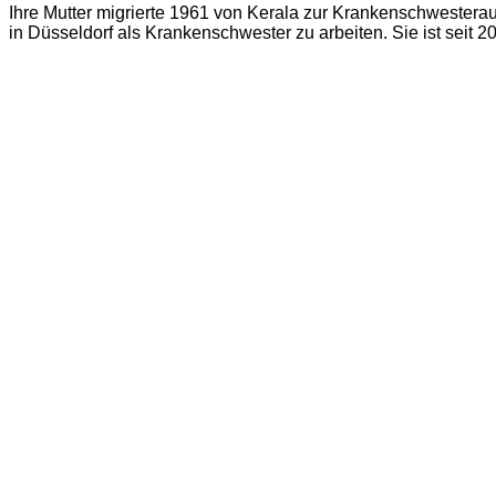
Ihre Mutter migrierte 1961 von Kerala zur Krankenschwestera
in Düsseldorf als Krankenschwester zu arbeiten. Sie ist seit 